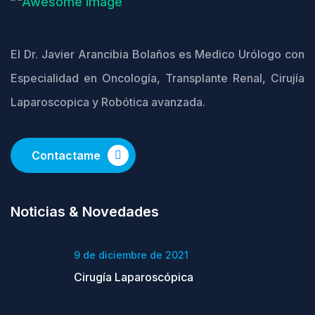
El Dr. Javier Arancibia Bolaños es Medico Urólogo con
Especialidad en Oncología, Transplante Renal, Cirujía
Laparoscopica y Robótica avanzada.
Contactame
Noticias & Novedades
9 de diciembre de 2021
Cirugía Laparoscópica