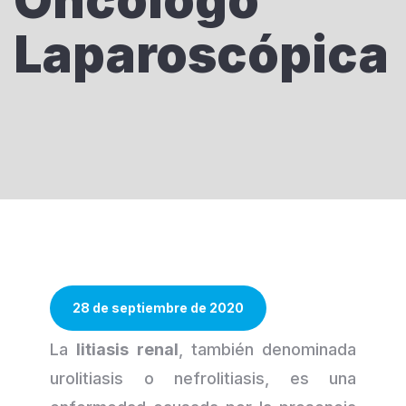
Oncólogo
Laparoscópica
28 de septiembre de 2020
La
litiasis renal
, también denominada
urolitiasis o nefrolitiasis, es una