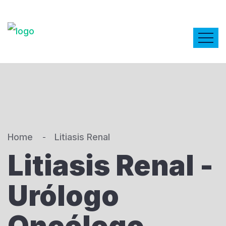
Home
Litiasis Renal
Litiasis Renal -
Urólogo