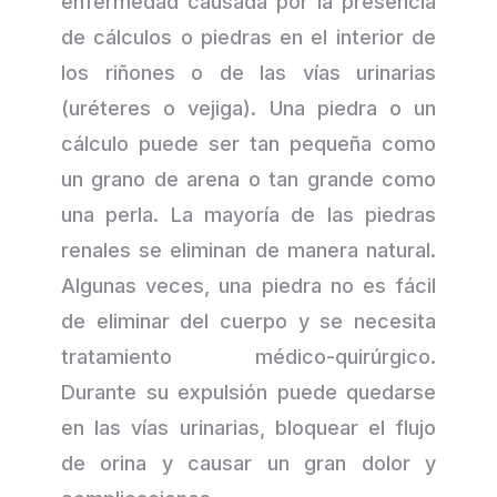
enfermedad causada por la presencia
de cálculos o piedras en el interior de
los riñones o de las vías urinarias
(uréteres o vejiga). Una piedra o un
cálculo puede ser tan pequeña como
un grano de arena o tan grande como
una perla. La mayoría de las piedras
renales se eliminan de manera natural.
Algunas veces, una piedra no es fácil
de eliminar del cuerpo y se necesita
tratamiento médico-quirúrgico.
Durante su expulsión puede quedarse
en las vías urinarias, bloquear el flujo
de orina y causar un gran dolor y