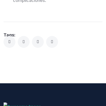
complicaciones.
Tags: